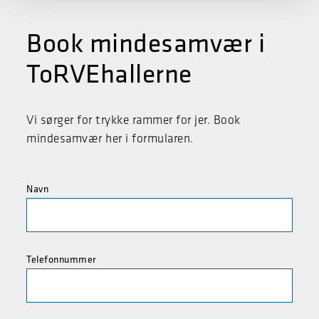
Book mindesamvær i
ToRVEhallerne
Vi sørger for trykke rammer for jer. Book
mindesamvær her i formularen.
Navn
Telefonnummer