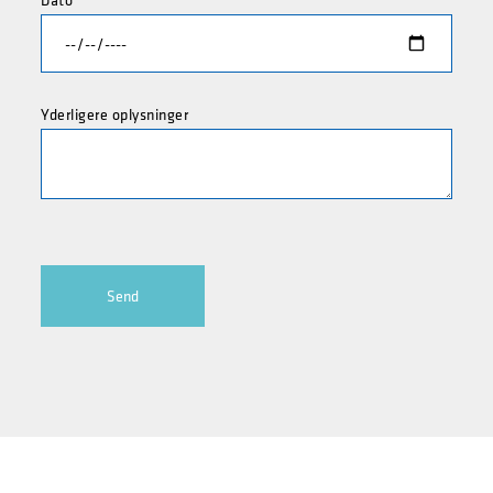
Dato
Yderligere oplysninger
Send