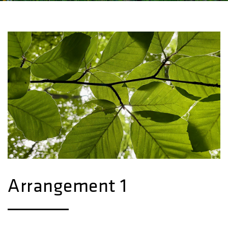
Arrangement 1