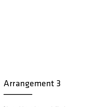
Arrangement 3