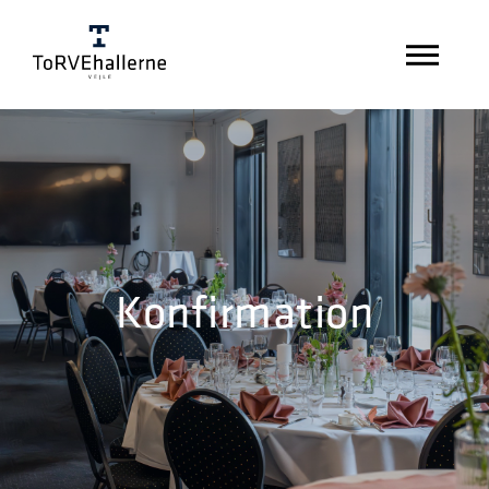
Konfirmation