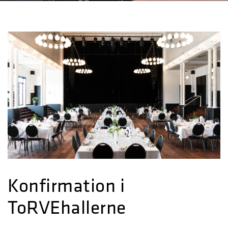
Konfirmation i
ToRVEhallerne