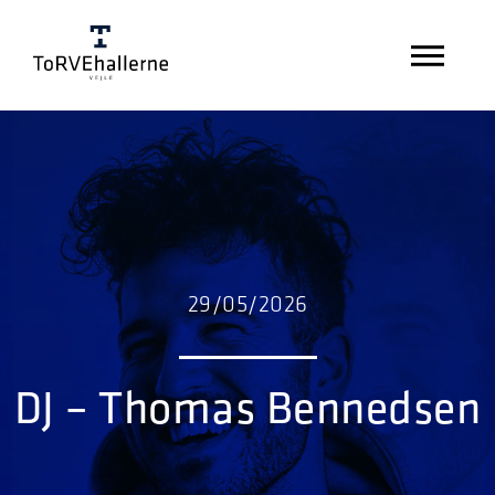
29/05/2026
DJ – Thomas Bennedsen