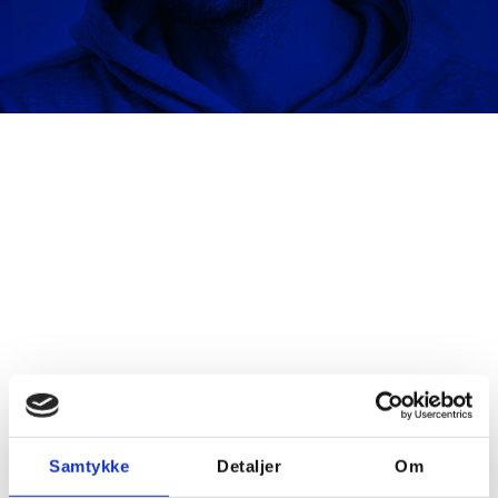
Samtykke
Detaljer
Om