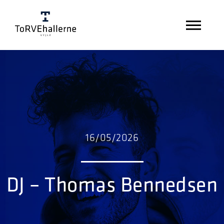
16/05/2026
DJ – Thomas Bennedsen