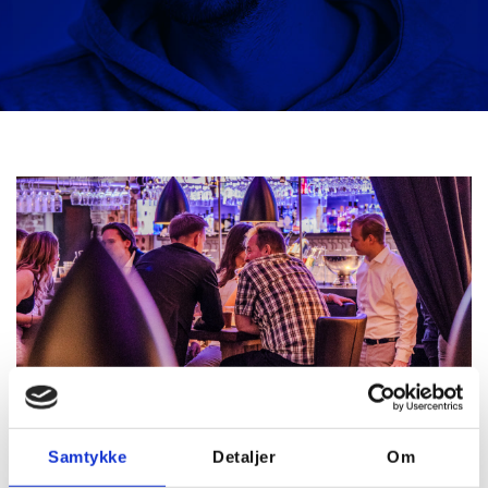
Samtykke
Detaljer
Om