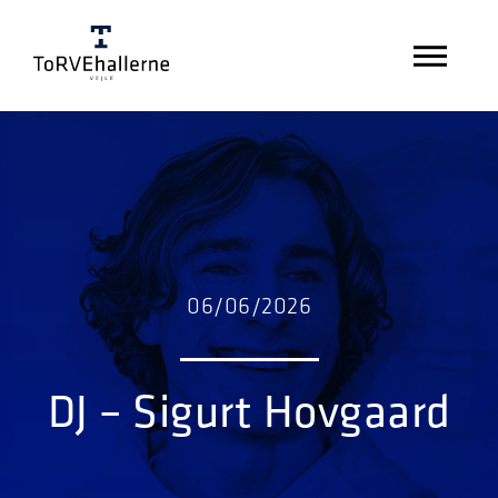
06/06/2026
DJ – Sigurt Hovgaard