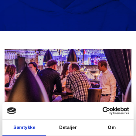
Samtykke
Detaljer
Om