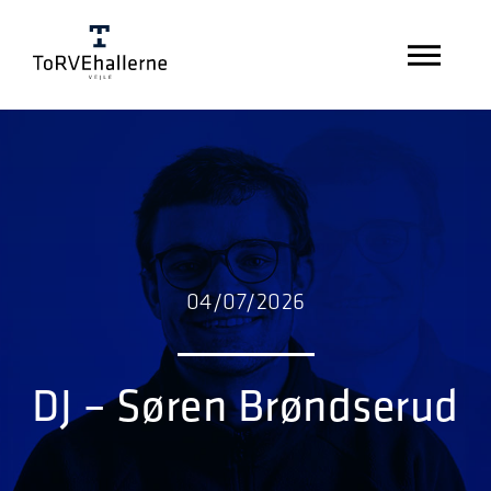
04/07/2026
DJ – Søren Brøndserud