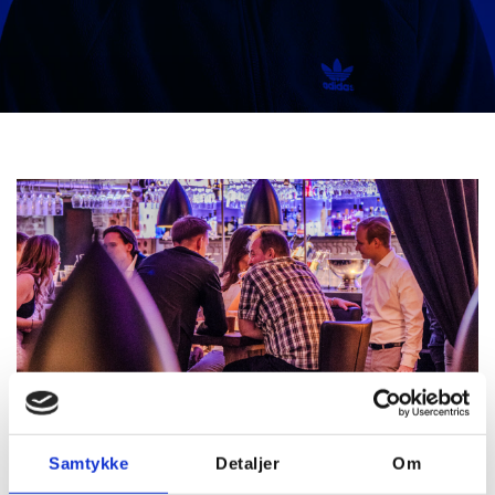
Samtykke
Detaljer
Om