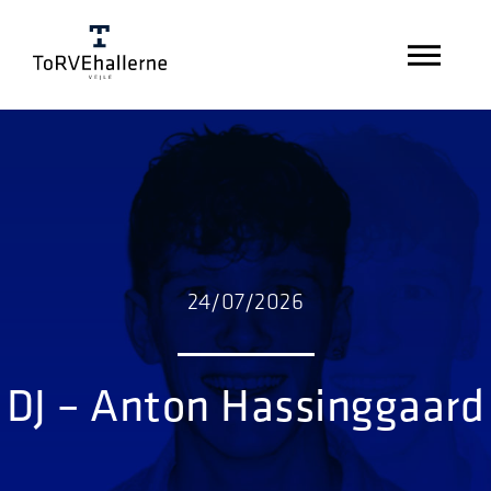
24/07/2026
DJ – Anton Hassinggaard