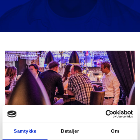
Samtykke
Detaljer
Om